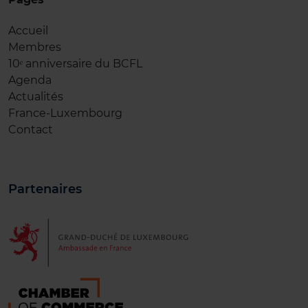
Accueil
Membres
10ᵉ anniversaire du BCFL
Agenda
Actualités
France-Luxembourg
Contact
Partenaires