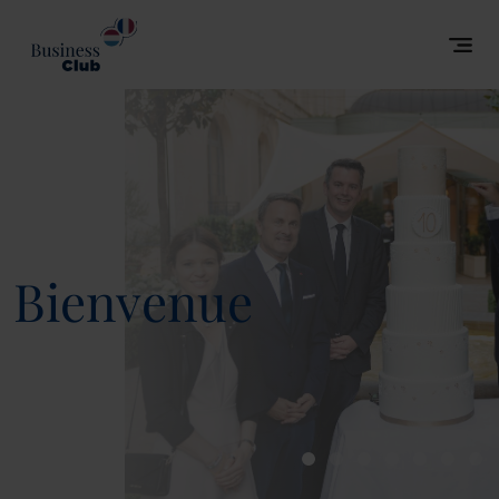
Bienvenue