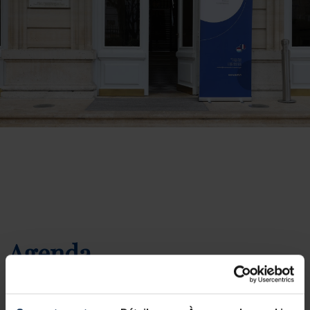
Agenda
Actualités