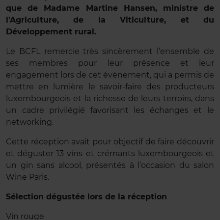
que de Madame Martine Hansen, ministre de
l'Agriculture, de la Viticulture, et du
Développement rural.
Le BCFL remercie très sincèrement l’ensemble de
ses membres pour leur présence et leur
engagement lors de cet événement, qui a permis de
mettre en lumière le savoir-faire des producteurs
luxembourgeois et la richesse de leurs terroirs, dans
un cadre privilégié favorisant les échanges et le
networking.
Cette réception avait pour objectif de faire découvrir
et déguster 13 vins et crémants luxembourgeois et
un gin sans alcool, présentés à l’occasion du salon
Wine Paris.
Sélection dégustée lors de la réception
Vin rouge