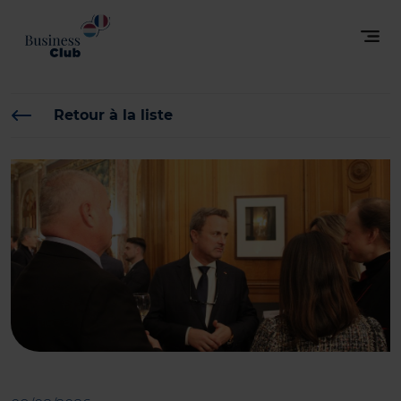
Retour à la liste