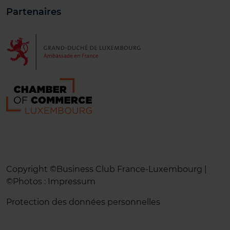
Partenaires
Copyright ©Business Club France-Luxembourg |
©Photos :
Impressum
Protection des données personnelles