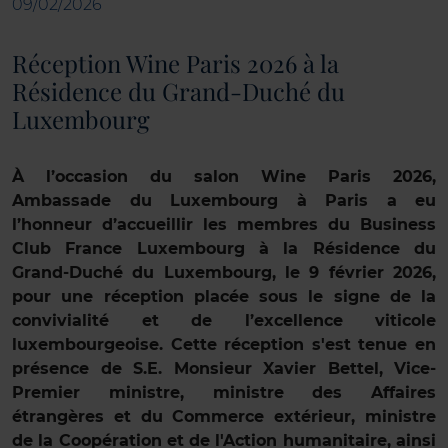
09/02/2026
Réception Wine Paris 2026 à la
Résidence du Grand-Duché du
Luxembourg
À l’occasion du salon Wine Paris 2026,
Ambassade du Luxembourg à Paris a eu
l’honneur d’accueillir les membres du Business
Club France Luxembourg à la Résidence du
Grand-Duché du Luxembourg, le 9 février 2026,
pour une réception placée sous le signe de la
convivialité et de l’excellence viticole
luxembourgeoise. Cette réception s'est tenue en
présence de S.E. Monsieur Xavier Bettel, Vice-
Premier ministre, ministre des Affaires
étrangères et du Commerce extérieur, ministre
de la Coopération et de l'Action humanitaire, ainsi