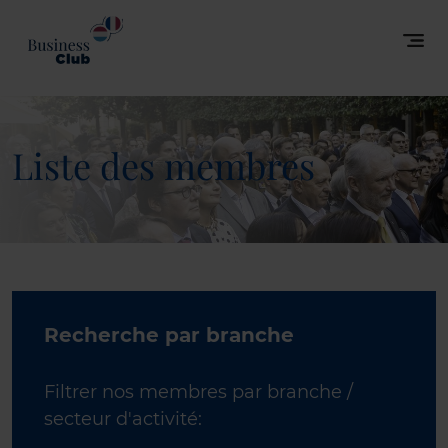
Liste des membres
Recherche par branche
Filtrer nos membres par branche /
secteur d'activité: