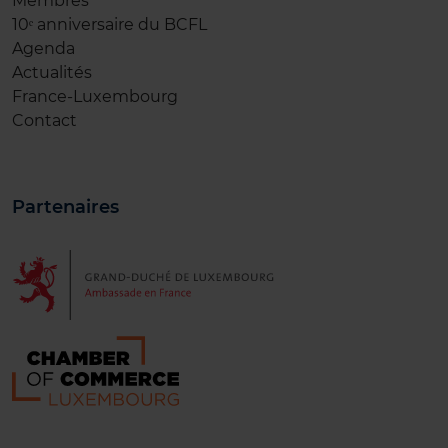
Membres
10ᵉ anniversaire du BCFL
Agenda
Actualités
France-Luxembourg
Contact
Partenaires